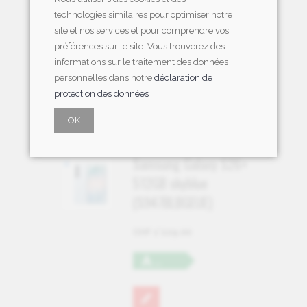
(S947BZKGEUE)
technologies similaires pour optimiser notre
site et nos services et pour comprendre vos
CHF 1'229.00
préférences sur le site. Vous trouverez des
informations sur le traitement des données
personnelles dans notre
déclaration de
protection des données
OK
Samsung Galaxy S26+
512GB skyblue
(S947BLBGEUE)
CHF 1'229.00