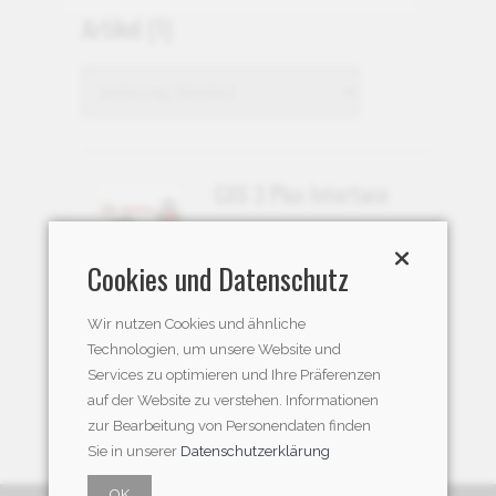
Artikel
(1)
CAS 3 Plus Interface
CHF 79.90
Cookies und Datenschutz
Wir nutzen Cookies und ähnliche
Technologien, um unsere Website und
Services zu optimieren und Ihre Präferenzen
auf der Website zu verstehen. Informationen
zur Bearbeitung von Personendaten finden
Sie in unserer
Datenschutzerklärung
OK