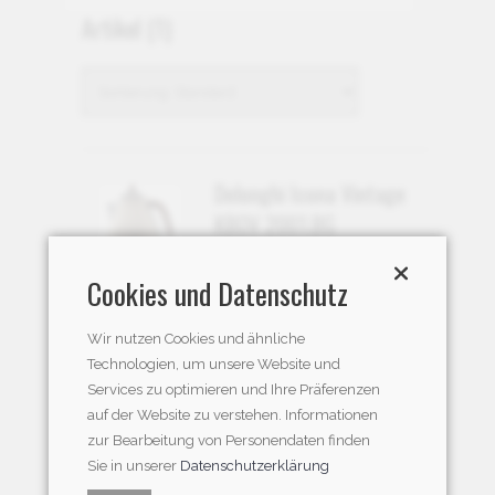
Artikel
(1)
Delonghi Icona Vintage
KBOV 2001.BG
CHF 139.95
Cookies und Datenschutz
Wir nutzen Cookies und ähnliche
Technologien, um unsere Website und
Services zu optimieren und Ihre Präferenzen
auf der Website zu verstehen. Informationen
zur Bearbeitung von Personendaten finden
Sie in unserer
Datenschutzerklärung