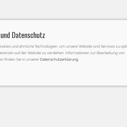
 und Datenschutz
ookies und ähnliche Technologien, um unsere Website und Services zu opt
ferenzen auf der Website zu verstehen. Informationen zur Bearbeitung von
n finden Sie in unserer
Datenschutzerklärung